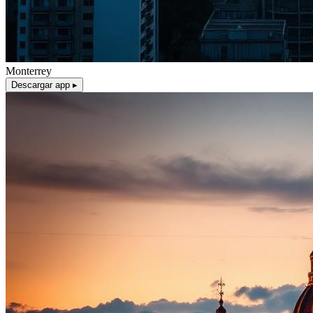
Monterrey
Descargar app ▸