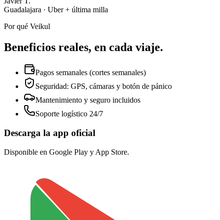
Javier T.
Guadalajara
·
Uber + última milla
Por qué Veikul
Beneficios reales, en cada viaje.
Pagos semanales (cortes semanales)
Seguridad: GPS, cámaras y botón de pánico
Mantenimiento y seguro incluidos
Soporte logístico 24/7
Descarga la app oficial
Disponible en Google Play y App Store.