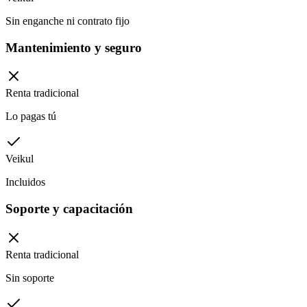
Sin enganche ni contrato fijo
Mantenimiento y seguro
Renta tradicional
Lo pagas tú
Veikul
Incluidos
Soporte y capacitación
Renta tradicional
Sin soporte