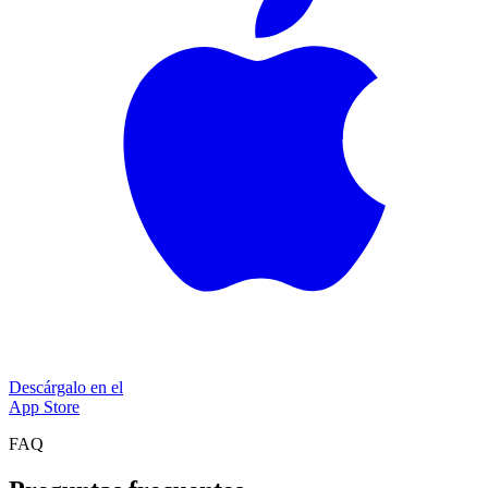
Descárgalo en el
App Store
FAQ