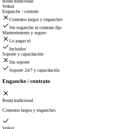
Renta tradicional
Veikul
Enganche / contrato
Contratos largos y enganches
Sin enganche ni contrato fijo
Mantenimiento y seguro
Lo pagas tú
Incluidos
Soporte y capacitación
Sin soporte
Soporte 24/7 y capacitación
Enganche / contrato
Renta tradicional
Contratos largos y enganches
Veikul