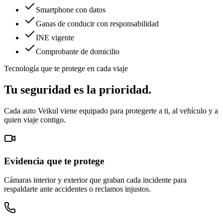
Smartphone con datos
Ganas de conducir con responsabilidad
INE vigente
Comprobante de domicilio
Tecnología que te protege en cada viaje
Tu seguridad es la prioridad.
Cada auto Veikul viene equipado para protegerte a ti, al vehículo y a
quien viaje contigo.
Evidencia que te protege
Cámaras interior y exterior que graban cada incidente para
respaldarte ante accidentes o reclamos injustos.