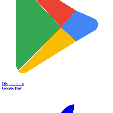
Disponible en
Google Play