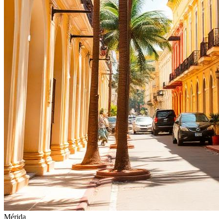
Mérida