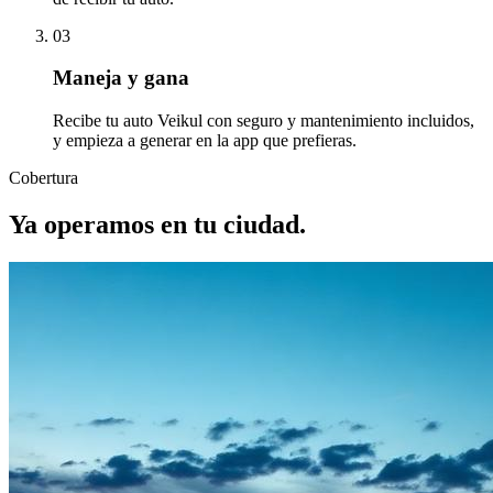
03
Maneja y gana
Recibe tu auto Veikul con seguro y mantenimiento incluidos,
y empieza a generar en la app que prefieras.
Cobertura
Ya operamos en tu ciudad.