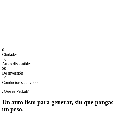
0
Ciudades
+
0
Autos disponibles
$
0
De inversión
+
0
Conductores activados
¿Qué es Veikul?
Un auto listo para generar, sin que pongas
un peso.