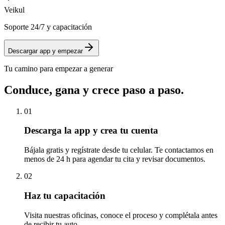
Veikul
Soporte 24/7 y capacitación
Descargar app y empezar
Tu camino para empezar a generar
Conduce, gana y crece paso a paso.
01
Descarga la app y crea tu cuenta
Bájala gratis y regístrate desde tu celular. Te contactamos en
menos de 24 h para agendar tu cita y revisar documentos.
02
Haz tu capacitación
Visita nuestras oficinas, conoce el proceso y complétala antes
de recibir tu auto.