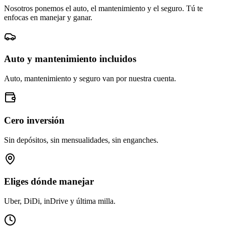
Nosotros ponemos el auto, el mantenimiento y el seguro. Tú te
enfocas en manejar y ganar.
Auto y mantenimiento incluidos
Auto, mantenimiento y seguro van por nuestra cuenta.
Cero inversión
Sin depósitos, sin mensualidades, sin enganches.
Eliges dónde manejar
Uber, DiDi, inDrive y última milla.