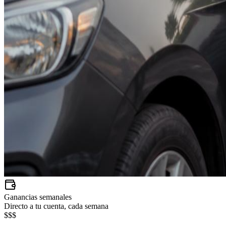
Ganancias semanales
Directo a tu cuenta, cada semana
$$$