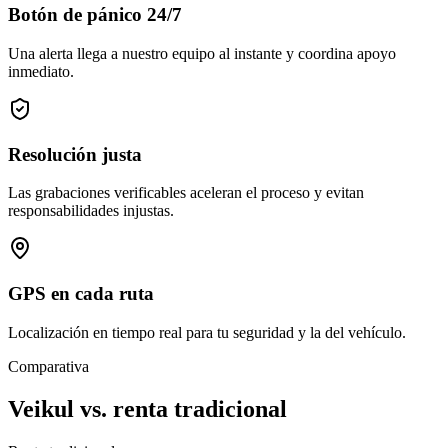
Botón de pánico 24/7
Una alerta llega a nuestro equipo al instante y coordina apoyo
inmediato.
Resolución justa
Las grabaciones verificables aceleran el proceso y evitan
responsabilidades injustas.
GPS en cada ruta
Localización en tiempo real para tu seguridad y la del vehículo.
Comparativa
Veikul vs. renta tradicional